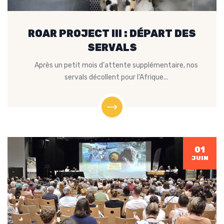
ROAR PROJECT III : DÉPART DES
SERVALS
Après un petit mois d'attente supplémentaire, nos
servals décollent pour l'Afrique...
01
JUIN