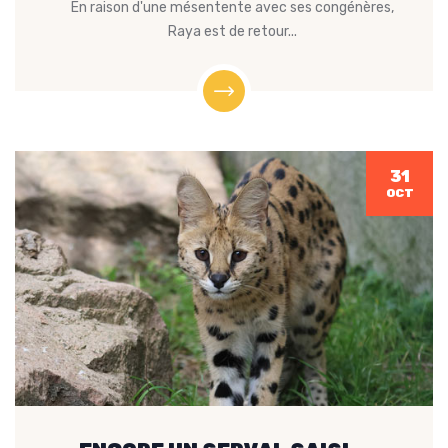
En raison d'une mésentente avec ses congénères,
Raya est de retour...
31
OCT