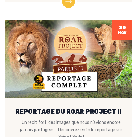
20
NOV
REPORTAGE DU ROAR PROJECT II
Un récit fort, des images que nous n’avions encore
jamais partagées… Découvrez enfin le reportage sur