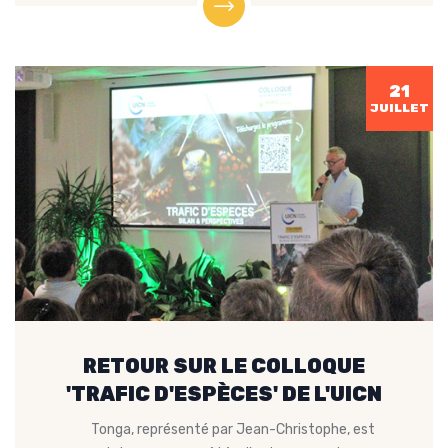
21
JUILLET
RETOUR SUR LE COLLOQUE
'TRAFIC D'ESPÈCES' DE L'UICN
Tonga, représenté par Jean-Christophe, est