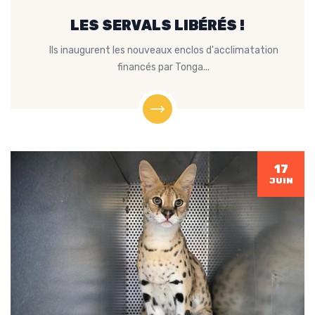
LES SERVALS LIBÉRÉS !
Ils inaugurent les nouveaux enclos d'acclimatation
financés par Tonga...
17
JUIN