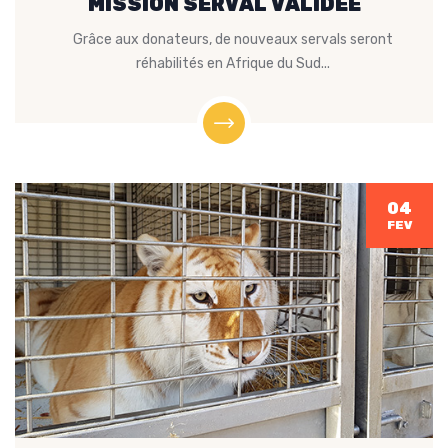
MISSION SERVAL VALIDÉE
Grâce aux donateurs, de nouveaux servals seront
réhabilités en Afrique du Sud...
04
FEV