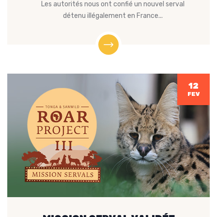
Les autorités nous ont confié un nouvel serval
détenu illégalement en France...
12
FEV