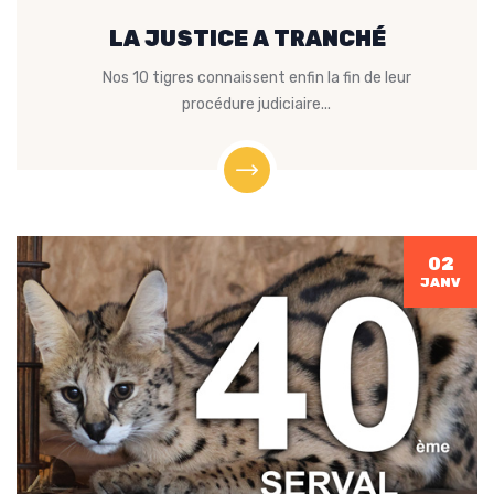
LA JUSTICE A TRANCHÉ
Nos 10 tigres connaissent enfin la fin de leur
procédure judiciaire...
02
JANV