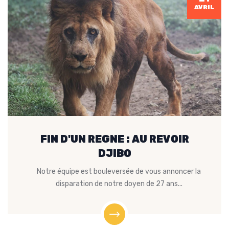
AVRIL
FIN D'UN REGNE : AU REVOIR
DJIBO
Notre équipe est bouleversée de vous annoncer la
disparation de notre doyen de 27 ans...