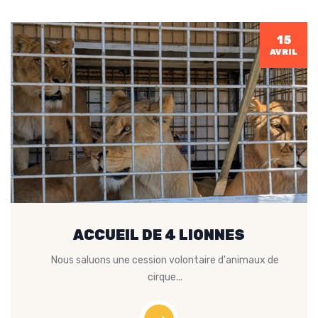
15
AVRIL
ACCUEIL DE 4 LIONNES
Nous saluons une cession volontaire d'animaux de
cirque...