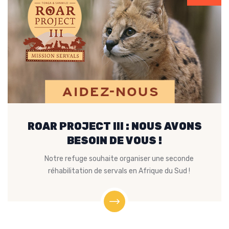
ROAR PROJECT III : NOUS AVONS
BESOIN DE VOUS !
Notre refuge souhaite organiser une seconde
réhabilitation de servals en Afrique du Sud !