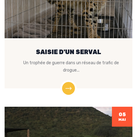
SAISIE D'UN SERVAL
Un trophée de guerre dans un réseau de trafic de
drogue...
05
MAI