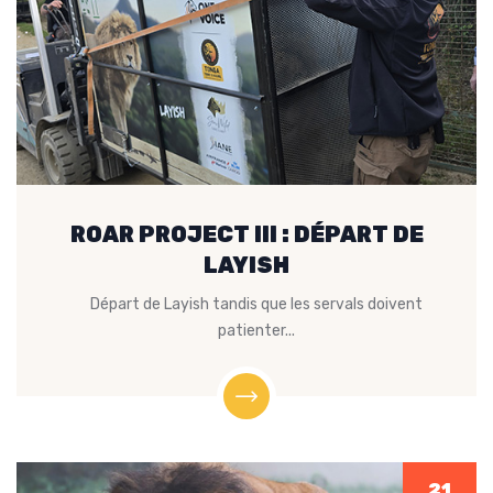
ROAR PROJECT III : DÉPART DE
LAYISH
Départ de Layish tandis que les servals doivent
patienter...
21