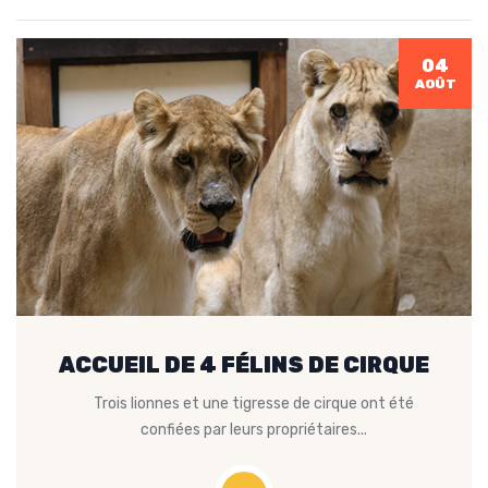
04
AOÛT
ACCUEIL DE 4 FÉLINS DE CIRQUE
Trois lionnes et une tigresse de cirque ont été
confiées par leurs propriétaires...