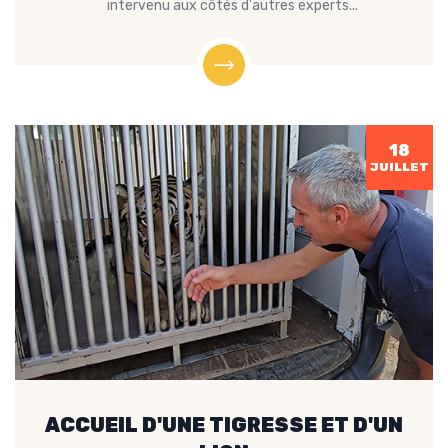
intervenu aux côtés d'autres experts...
18
JUILLET
ACCUEIL D'UNE TIGRESSE ET D'UN