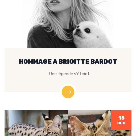
HOMMAGE A BRIGITTE BARDOT
Une légende s'éteint...
15
DEC