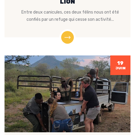
LION
Entre deux canicules, ces deux félins nous ont été
confiés par un refuge qui cesse son activité...
19
JUIN