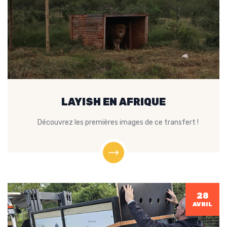
LAYISH EN AFRIQUE
Découvrez les premières images de ce transfert !
28
AVRIL