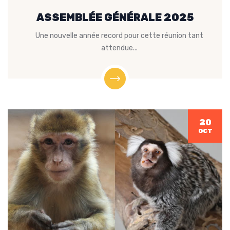
ASSEMBLÉE GÉNÉRALE 2025
Une nouvelle année record pour cette réunion tant
attendue...
20
OCT