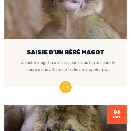
SAISIE D'UN BÉBÉ MAGOT
Un bébé magot a été saisi par les autorités dans le
cadre d’une affaire de trafic de stupéfiants...
06
OCT