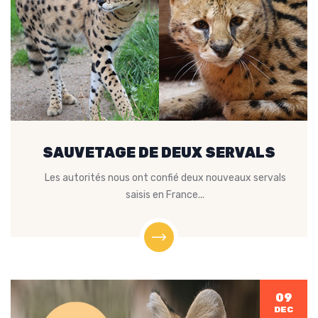
SAUVETAGE DE DEUX SERVALS
Les autorités nous ont confié deux nouveaux servals
saisis en France...
09
DEC