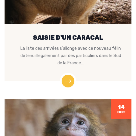
SAISIE D'UN CARACAL
La liste des arrivées s'allonge avec ce nouveau félin
détenu illégalement par des particuliers dans le Sud
de la France...
14
OCT