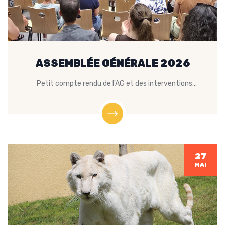
ASSEMBLÉE GÉNÉRALE 2026
Petit compte rendu de l'AG et des interventions...
27
MAI