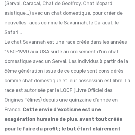
(Serval, Caracal, Chat de Geoffroy, Chat léopard
asiatique...) avec un chat domestique, pour créer de
nouvelles races comme le Savannah, le Caracat, le
Safari...
Le chat Savannah est une race créée dans les années
1980-1990 aux USA suite au croisement d'un chat
domestique avec un Serval. Les individus à partir de la
5ème génération issue de ce couple sont considérés
comme chat domestique et leur possession est libre. La
race est autorisée par le LOOF (Livre Officiel des
Origines Félines) depuis une quinzaine d'année en
France.
Cette envie d'exotisme est une
exagération humaine de plus, avant tout créée
pour le faire du profit ; le but étant clairement