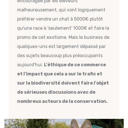
encouragée par les éleveurs
malheureusement, qui vont logiquement
préférer vendre un chat à 5000€ plutôt
qu'une race à 'seulement' 1000€ et faire la
promo de cet exotisme. Mais le business de
quelques-uns est largement dépassé par
des sujets beaucoup plus préoccupants
aujourd'hui.
L'éthique de ce commerce
et l'impact que cela a sur le trafic et
sur la biodiversité doivent faire l'objet
de sérieuses discussions avec de
nombreux acteurs de la conservation.