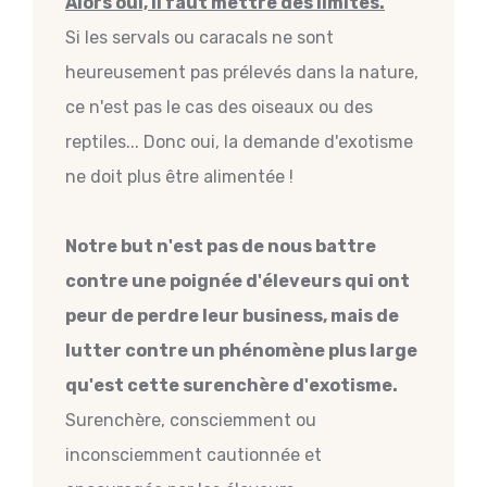
Alors oui, il faut mettre des limites.
Si les servals ou caracals ne sont
heureusement pas prélevés dans la nature,
ce n'est pas le cas des oiseaux ou des
reptiles... Donc oui, la demande d'exotisme
ne doit plus être alimentée !
Notre but n'est pas de nous battre
contre une poignée d'éleveurs qui ont
peur de perdre leur business, mais de
lutter contre un phénomène plus large
qu'est cette surenchère d'exotisme.
Surenchère, consciemment ou
inconsciemment cautionnée et