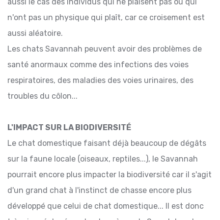
aussi le cas des individus qui ne plaisent pas ou qui
n'ont pas un physique qui plaît, car ce croisement est
aussi aléatoire.
Les chats Savannah peuvent avoir des problèmes de
santé anormaux comme des infections des voies
respiratoires, des maladies des voies urinaires, des
troubles du côlon...
L'IMPACT SUR LA BIODIVERSITÉ
Le chat domestique faisant déjà beaucoup de dégâts
sur la faune locale (oiseaux, reptiles...), le Savannah
pourrait encore plus impacter la biodiversité car il s'agit
d'un grand chat à l'instinct de chasse encore plus
développé que celui de chat domestique... Il est donc