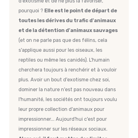
d'exotisme et de ne plus la favoriser,
pourquoi ?
Elle est le point de départ de
toutes les dérives du trafic d'animaux
et de la détention d'animaux sauvages
(et on ne parle pas que des félins, cela
s'applique aussi pour les oiseaux, les
reptiles ou même les canidés). L'humain
cherchera toujours à renchérir et à vouloir
plus. Avoir un bout d'exotisme chez soi,
dominer la nature n'est pas nouveau dans
l'humanité, les sociétés ont toujours voulu
leur propre collection d'animaux pour
impressionner... Aujourd'hui c'est pour
impressionner sur les réseaux sociaux.