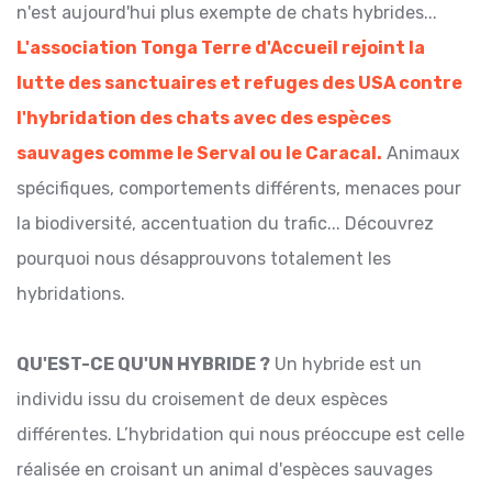
n'est aujourd'hui plus exempte de chats hybrides...
L'association Tonga Terre d'Accueil rejoint la
lutte des sanctuaires et refuges des USA contre
l'hybridation des chats avec des espèces
sauvages comme le Serval ou le Caracal.
Animaux
spécifiques, comportements différents, menaces pour
la biodiversité, accentuation du trafic... Découvrez
pourquoi nous désapprouvons totalement les
hybridations.
QU'EST-CE QU'UN HYBRIDE ?
Un hybride est un
individu issu du croisement de deux espèces
différentes. L’hybridation qui nous préoccupe est celle
réalisée en croisant un animal d'espèces sauvages