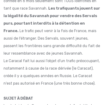
confiée en 6 mois seulement sont TOUS identifiés en
tant que race Savannah.
Les trafiquants jouent sur
la légalité du Savannah pour vendre des Servals
purs, pourtant interdits à la détention en
France.
Le trafic peut venir à la fois de France, mais
aussi de l'étranger. Des Servals, souvent jeunes,
passent les frontières sans grande difficulté du fait de
leur ressemblance avec de jeunes Savannah.
Le Caracal fait lui aussi l'objet d'un trafic préoccupant,
notamment à cause de la race dérivée (le Caracat),
créée il y a quelques années en Russie. Le Caracat
n'est pas autorisé en France (une très bonne chose).
SUJET À DÉBAT