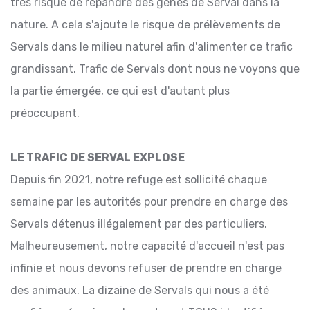
très risqué de répandre des gènes de Serval dans la
nature. A cela s'ajoute le risque de prélèvements de
Servals dans le milieu naturel afin d'alimenter ce trafic
grandissant. Trafic de Servals dont nous ne voyons que
la partie émergée, ce qui est d'autant plus
préoccupant.
LE TRAFIC DE SERVAL EXPLOSE
Depuis fin 2021, notre refuge est sollicité chaque
semaine par les autorités pour prendre en charge des
Servals détenus illégalement par des particuliers.
Malheureusement, notre capacité d'accueil n'est pas
infinie et nous devons refuser de prendre en charge
des animaux. La dizaine de Servals qui nous a été