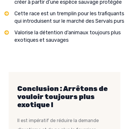
créer à partir d’une espèce sauvage protégée
Cette race est un tremplin pour les trafiquants
qui introduisent sur le marché des Servals purs
Valorise la détention d'animaux toujours plus
exotiques et sauvages
Conclusion : Arrêtons de
vouloir toujours plus
exotique !
Il est impératif de réduire la demande