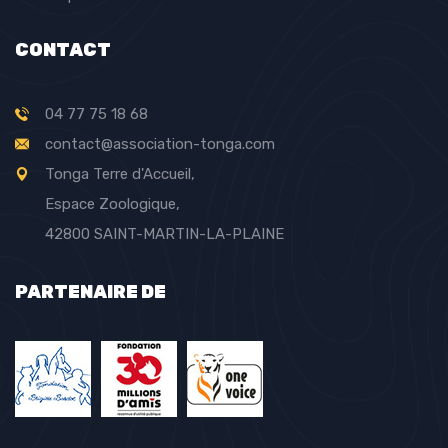
CONTACT
04 77 75 18 68
contact@association-tonga.com
Tonga Terre d'Accueil,
Espace Zoologique,
42800 SAINT-MARTIN-LA-PLAINE
PARTENAIRE DE