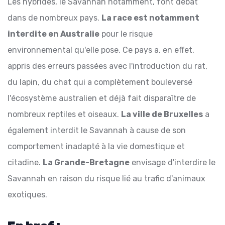
Les hybrides, le Savannah notamment, font débat
dans de nombreux pays.
La race est notamment
interdite en Australie
pour le risque
environnemental qu'elle pose. Ce pays a, en effet,
appris des erreurs passées avec l'introduction du rat,
du lapin, du chat qui a complètement bouleversé
l'écosystème australien et déjà fait disparaître de
nombreux reptiles et oiseaux.
La ville de Bruxelles
a
également interdit le Savannah à cause de son
comportement inadapté à la vie domestique et
citadine.
La Grande-Bretagne
envisage d'interdire le
Savannah en raison du risque lié au trafic d'animaux
exotiques.