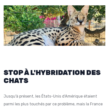
STOP À L'HYBRIDATION DES
CHATS
Jusqu'à présent, les États-Unis d'Amérique étaient
parmi les plus touchés par ce problème, mais la France