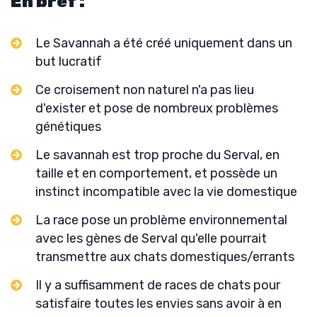
En bref :
Le Savannah a été créé uniquement dans un
but lucratif
Ce croisement non naturel n'a pas lieu
d'exister et pose de nombreux problèmes
génétiques
Le savannah est trop proche du Serval, en
taille et en comportement, et possède un
instinct incompatible avec la vie domestique
La race pose un problème environnemental
avec les gènes de Serval qu'elle pourrait
transmettre aux chats domestiques/errants
Il y a suffisamment de races de chats pour
satisfaire toutes les envies sans avoir à en