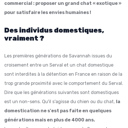
commercial : proposer un grand chat « exotique »
pour satisfaire les envies humaines !
Des individus domestiques,
vraiment ?
Les premières générations de Savannah issues du
croisement entre un Serval et un chat domestique
sont interdites à la détention en France en raison de la
trop grande proximité avec le comportement du Serval.
Dire que les générations suivantes sont domestiques
est un non-sens. Qu'il s'agisse du chien ou du chat,
la
domestication ne s'est pas faite en quelques
générations mais en plus de 4000 ans.