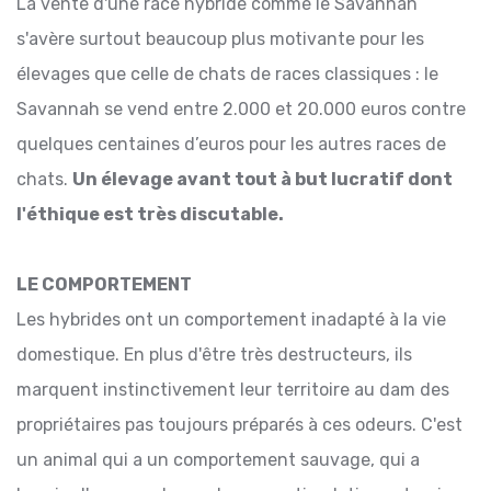
La vente d'une race hybride comme le Savannah
s'avère surtout beaucoup plus motivante pour les
élevages que celle de chats de races classiques : le
Savannah se vend entre 2.000 et 20.000 euros contre
quelques centaines d’euros pour les autres races de
chats.
Un élevage avant tout à but lucratif dont
l'éthique est très discutable.
LE COMPORTEMENT
Les hybrides ont un comportement inadapté à la vie
domestique. En plus d'être très destructeurs, ils
marquent instinctivement leur territoire au dam des
propriétaires pas toujours préparés à ces odeurs. C'est
un animal qui a un comportement sauvage, qui a