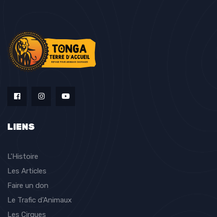
LIENS
L'Histoire
Les Articles
Faire un don
Le Trafic d'Animaux
Les Cirques