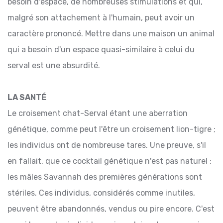
besoin d'espace, de nombreuses stimulations et qui,
malgré son attachement à l'humain, peut avoir un
caractère prononcé. Mettre dans une maison un animal
qui a besoin d'un espace quasi-similaire à celui du
serval est une absurdité.
LA SANTÉ
Le croisement chat-Serval étant une aberration
génétique, comme peut l'être un croisement lion-tigre ;
les individus ont de nombreuse tares. Une preuve, s'il
en fallait, que ce cocktail génétique n'est pas naturel :
les mâles Savannah des premières générations sont
stériles. Ces individus, considérés comme inutiles,
peuvent être abandonnés, vendus ou pire encore. C'est