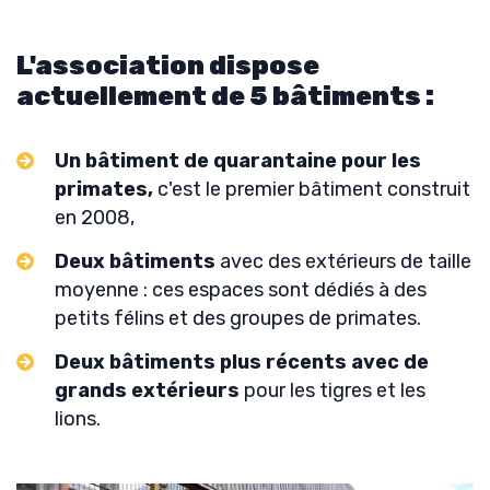
L'association dispose
actuellement de 5 bâtiments :
Un bâtiment de quarantaine pour les
primates,
c'est le premier bâtiment construit
en 2008,
Deux bâtiments
avec des extérieurs de taille
moyenne : ces espaces sont dédiés à des
petits félins et des groupes de primates.
Deux bâtiments plus récents avec de
grands extérieurs
pour les tigres et les
lions.