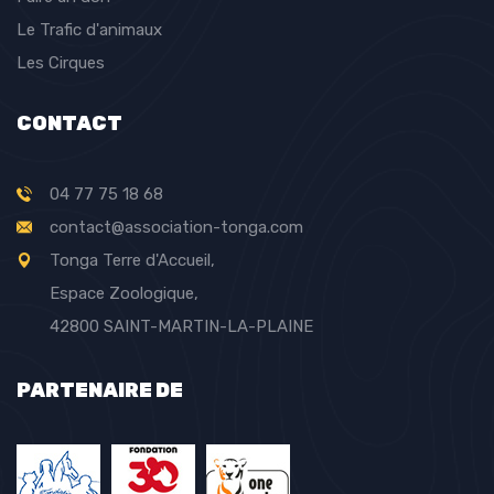
Le Trafic d'animaux
Les Cirques
CONTACT
04 77 75 18 68
contact@association-tonga.com
Tonga Terre d'Accueil,
Espace Zoologique,
42800 SAINT-MARTIN-LA-PLAINE
PARTENAIRE DE