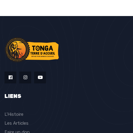
LIENS
L'Histoire
Les Articles
Faire un don