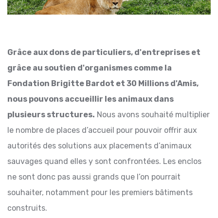
Grâce aux dons de particuliers, d'entreprises et
grâce au soutien d'organismes comme la
Fondation Brigitte Bardot et 30 Millions d'Amis,
nous pouvons accueillir les animaux dans
plusieurs structures.
Nous avons souhaité multiplier
le nombre de places d’accueil pour pouvoir offrir aux
autorités des solutions aux placements d’animaux
sauvages quand elles y sont confrontées. Les enclos
ne sont donc pas aussi grands que l’on pourrait
souhaiter, notamment pour les premiers bâtiments
construits.