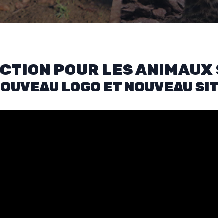
'ACTION POUR LES ANIMAUX
OUVEAU LOGO ET NOUVEAU SI