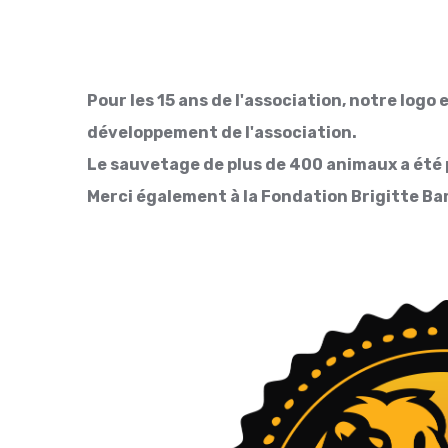
Pour les 15 ans de l'association, notre logo
développement de l'association.
Le sauvetage de plus de 400 animaux a été p
Merci également à la Fondation Brigitte Bar