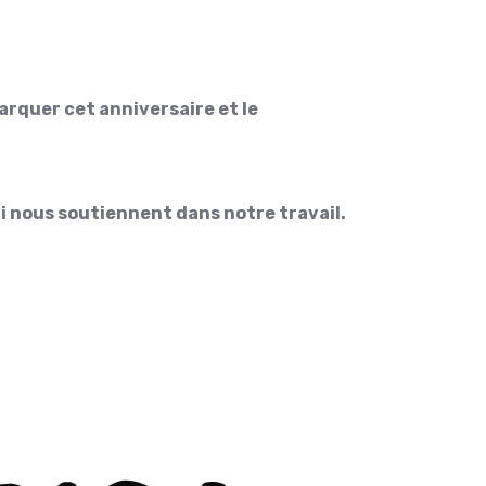
marquer cet anniversaire et le
ui nous soutiennent dans notre travail.