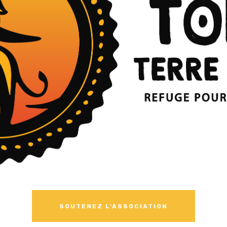
SOUTENEZ L'ASSOCIATION