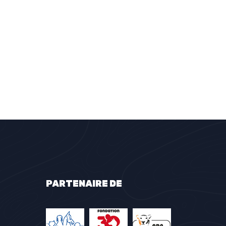
PARTENAIRE DE