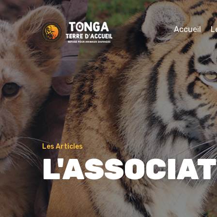
Accueil
L
Les Articles
L'ASSOCIAT