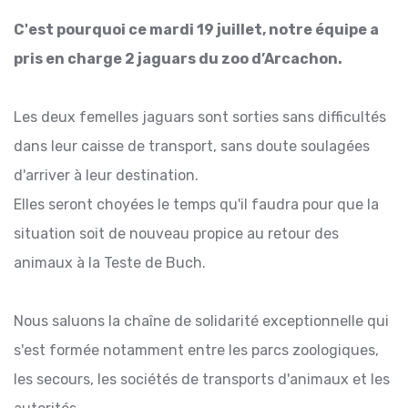
C'est pourquoi ce mardi 19 juillet, notre équipe a
pris en charge 2 jaguars du zoo d’Arcachon.
Les deux femelles jaguars sont sorties sans difficultés
dans leur caisse de transport, sans doute soulagées
d'arriver à leur destination.
Elles seront choyées le temps qu'il faudra pour que la
situation soit de nouveau propice au retour des
animaux à la Teste de Buch.
Nous saluons la chaîne de solidarité exceptionnelle qui
s'est formée notamment entre les parcs zoologiques,
les secours, les sociétés de transports d'animaux et les