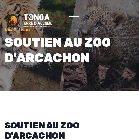
Les Articles
SOUTIEN AU ZOO
D'ARCACHON
SOUTIEN AU ZOO
D'ARCACHON