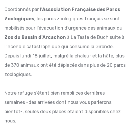
Coordonnés par l'
Association Française des Parcs
Zoologiques
, les parcs zoologiques français se sont
mobilisés pour l'évacuation d'urgence des animaux du
Zoo du Bassin d'Arcachon
à La Teste de Buch suite à
l'incendie catastrophique qui consume la Gironde.
Depuis lundi 18 juillet, malgré la chaleur et la hâte, plus
de 370 animaux ont été déplacés dans plus de 20 parcs
zoologiques.
Notre refuge s'étant bien rempli ces dernières
semaines -des arrivées dont nous vous parlerons
bientôt-, seules deux places étaient disponibles chez
nous.