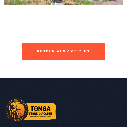
RETOUR AUX ARTICLES