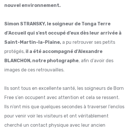
nouvel environnement.
Simon STRANSKY, le soigneur de Tonga Terre
d'Accueil qui s’est occupé d’eux dès leur arrivée à
Saint-Martin-la-Plaine,
a pu retrouver ses petits
protégés,
il a été accompagné d’Alexandre
BLANCHON, notre photographe
, afin d’avoir des
images de ces retrouvailles.
Ils sont tous en excellente santé, les soigneurs de Born
Free s’en occupent avec attention et cela se ressent.
Ils n’ont mis que quelques secondes à traverser l’enclos
pour venir voir les visiteurs et ont véritablement
cherché un contact physique avec leur ancien