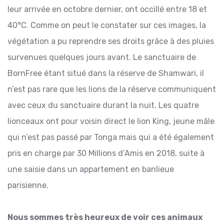
leur arrivée en octobre dernier, ont occillé entre 18 et
40°C. Comme on peut le constater sur ces images, la
végétation a pu reprendre ses droits grâce à des pluies
survenues quelques jours avant. Le sanctuaire de
BornFree étant situé dans la réserve de Shamwari, il
n’est pas rare que les lions de la réserve communiquent
avec ceux du sanctuaire durant la nuit. Les quatre
lionceaux ont pour voisin direct le lion King, jeune mâle
qui n’est pas passé par Tonga mais qui a été également
pris en charge par 30 Millions d’Amis en 2018, suite à
une saisie dans un appartement en banlieue
parisienne.
Nous sommes très heureux de voir ces animaux