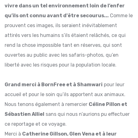
vivre dans un tel environnement loin de l’enfer
qu’ils ont connu avant d'être secourus...
Comme le
prouvent ces images, ils seraient inévitablement
attirés vers les humains s’ils étaient relâchés, ce qui
rend la chose impossible tant en réserves, qui sont
ouvertes au public avec les safaris-photos, qu’en
liberté avec les risques pour la population locale.
Grand merci à BornFree et à Shamwari
pour leur
accueil et pour le soin qu’ils apportent aux animaux.
Nous tenons également à remercier
Céline Pillon et
Sébastien Alliel
sans qui nous n’aurions pu effectuer
ce reportage et ce voyage.
Merci à
Catherine Gillson, Glen Vena et à leur