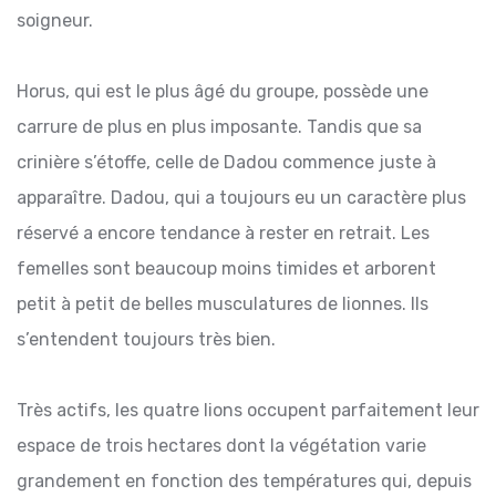
soigneur.
Horus, qui est le plus âgé du groupe, possède une
carrure de plus en plus imposante. Tandis que sa
crinière s’étoffe, celle de Dadou commence juste à
apparaître. Dadou, qui a toujours eu un caractère plus
réservé a encore tendance à rester en retrait. Les
femelles sont beaucoup moins timides et arborent
petit à petit de belles musculatures de lionnes. Ils
s’entendent toujours très bien.
Très actifs, les quatre lions occupent parfaitement leur
espace de trois hectares dont la végétation varie
grandement en fonction des températures qui, depuis