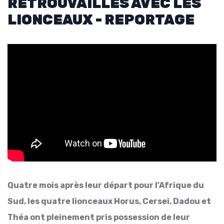
RETROUVAILLES AVEC LES
LIONCEAUX - REPORTAGE
Quatre mois après leur départ pour l’Afrique du
Sud, les quatre lionceaux Horus, Cersei, Dadou et
Théa ont pleinement pris possession de leur