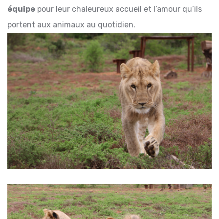
équipe
pour leur chaleureux accueil et l’amour qu’ils
portent aux animaux au quotidien.