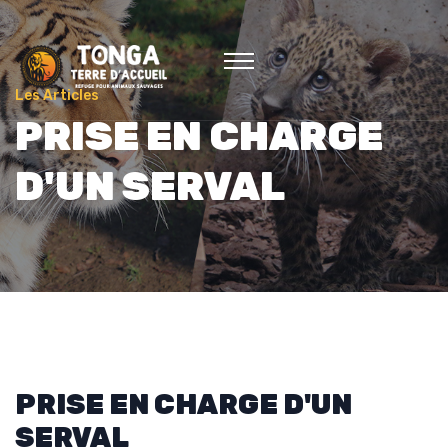
Les Articles
PRISE EN CHARGE
D'UN SERVAL
PRISE EN CHARGE D'UN
SERVAL