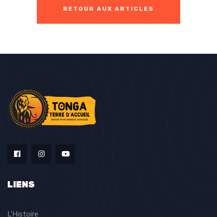
RETOUR AUX ARTICLES
LIENS
L'Histoire