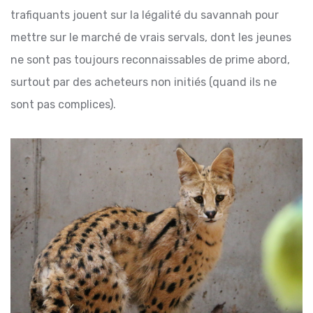
trafiquants jouent sur la légalité du savannah pour
mettre sur le marché de vrais servals, dont les jeunes
ne sont pas toujours reconnaissables de prime abord,
surtout par des acheteurs non initiés (quand ils ne
sont pas complices).