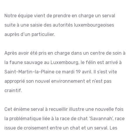
Notre équipe vient de prendre en charge un serval
suite à une saisie des autorités luxembourgeoises
auprès d’un particulier.
Après avoir été pris en charge dans un centre de soin à
la faune sauvage au Luxembourg, le félin est arrivé à
Saint-Martin-la-Plaine ce mardi 19 avril. Il s’est vite
approprié son nouvel environnement et n’est pas
craintif.
Cet énième serval à recueillir illustre une nouvelle fois
la problématique liée à la race de chat ‘Savannah’, race
issue de croisement entre un chat et un serval. Les