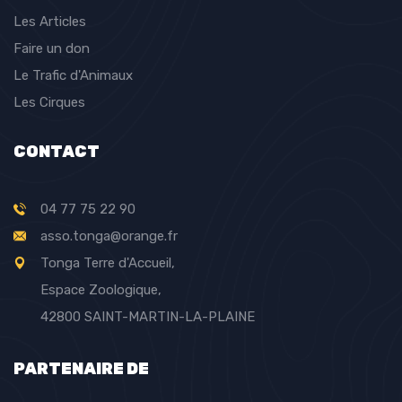
Les Articles
Faire un don
Le Trafic d'Animaux
Les Cirques
CONTACT
04 77 75 22 90
asso.tonga@orange.fr
Tonga Terre d'Accueil,
Espace Zoologique,
42800 SAINT-MARTIN-LA-PLAINE
PARTENAIRE DE