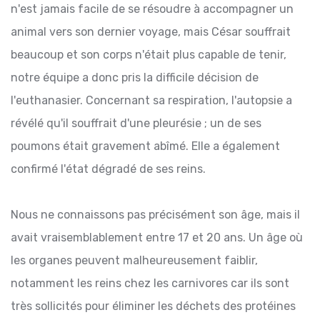
n'est jamais facile de se résoudre à accompagner un
animal vers son dernier voyage, mais César souffrait
beaucoup et son corps n'était plus capable de tenir,
notre équipe a donc pris la difficile décision de
l'euthanasier. Concernant sa respiration, l'autopsie a
révélé qu'il souffrait d'une pleurésie ; un de ses
poumons était gravement abîmé. Elle a également
confirmé l'état dégradé de ses reins.
Nous ne connaissons pas précisément son âge, mais il
avait vraisemblablement entre 17 et 20 ans. Un âge où
les organes peuvent malheureusement faiblir,
notamment les reins chez les carnivores car ils sont
très sollicités pour éliminer les déchets des protéines