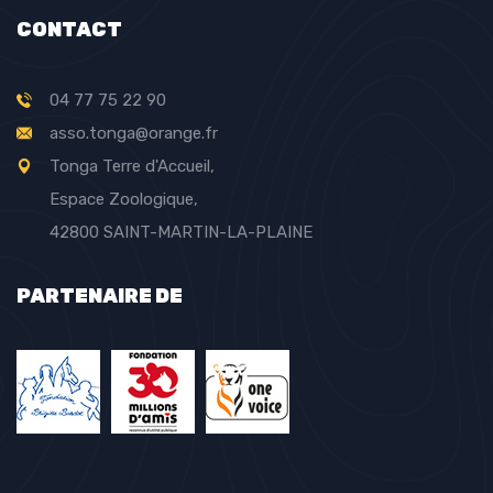
CONTACT
04 77 75 22 90
asso.tonga@orange.fr
Tonga Terre d'Accueil,
Espace Zoologique,
42800 SAINT-MARTIN-LA-PLAINE
PARTENAIRE DE