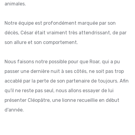
animales.
Notre équipe est profondément marquée par son
décès, César était vraiment très attendrissant, de par
son allure et son comportement.
Nous faisons notre possible pour que Roar, qui a pu
passer une dernière nuit à ses côtés, ne soit pas trop
accablé par la perte de son partenaire de toujours. Afin
qu'il ne reste pas seul, nous allons essayer de lui
présenter Cléopâtre, une lionne recueillie en début
d'année.