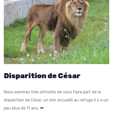
Disparition de César
Nous sommes très attristés de vous faire part de la
disparition de César, un lion accueilli au refuge il y a un
peu plus de 11 ans. 💔