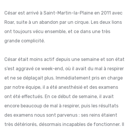
César est arrivé à Saint-Martin-la-Plaine en 2011 avec
Roar, suite à un abandon par un cirque. Les deux lions
ont toujours vécu ensemble, et ce dans une très
grande complicité.
César était moins actif depuis une semaine et son état
s'est aggravé ce week-end, où il avait du mal à respirer
et ne se déplaçait plus. Immédiatement pris en charge
par notre équipe, il a été anesthésié et des examens
ont été effectués. En ce début de semaine, il avait
encore beaucoup de mal à respirer, puis les résultats
des examens nous sont parvenus : ses reins étaient
très détériorés, désormais incapables de fonctionner. Il