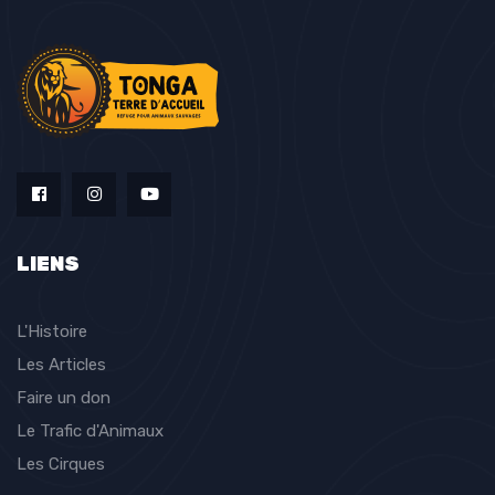
LIENS
L'Histoire
Les Articles
Faire un don
Le Trafic d'Animaux
Les Cirques