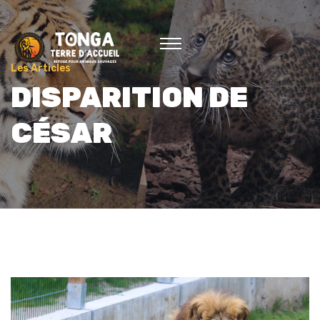
Les Articles
DISPARITION DE
CÉSAR