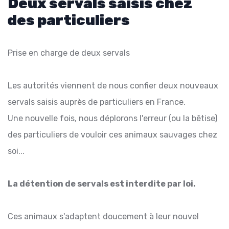
Deux servals saisis chez
des particuliers
Prise en charge de deux servals
Les autorités viennent de nous confier deux nouveaux
servals saisis auprès de particuliers en France.
Une nouvelle fois, nous déplorons l'erreur (ou la bêtise)
des particuliers de vouloir ces animaux sauvages chez
soi...
La détention de servals est interdite par loi.
Ces animaux s'adaptent doucement à leur nouvel