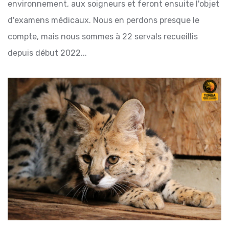
environnement, aux soigneurs et feront ensuite l'objet
d'examens médicaux. Nous en perdons presque le
compte, mais nous sommes à 22 servals recueillis
depuis début 2022...