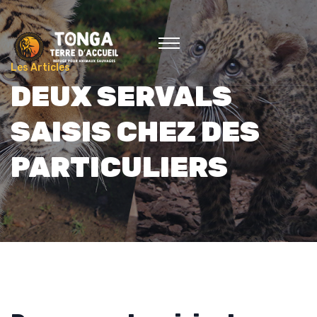
Les Articles
DEUX SERVALS
SAISIS CHEZ DES
PARTICULIERS