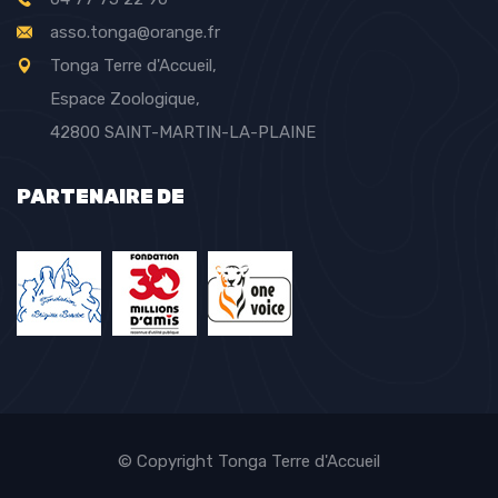
asso.tonga@orange.fr
Tonga Terre d'Accueil,
Espace Zoologique,
42800 SAINT-MARTIN-LA-PLAINE
PARTENAIRE DE
© Copyright
Tonga Terre d'Accueil