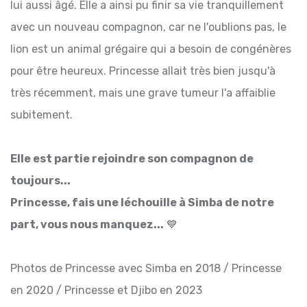
lui aussi âgé. Elle a ainsi pu finir sa vie tranquillement
avec un nouveau compagnon, car ne l'oublions pas, le
lion est un animal grégaire qui a besoin de congénères
pour être heureux. Princesse allait très bien jusqu'à
très récemment, mais une grave tumeur l'a affaiblie
subitement.
Elle est partie rejoindre son compagnon de
toujours...
Princesse, fais une léchouille à Simba de notre
part, vous nous manquez...
💙
Photos de Princesse avec Simba en 2018 / Princesse
en 2020 / Princesse et Djibo en 2023