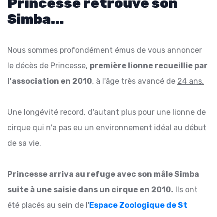
Princesse retrouve son
Simba...
Nous sommes profondément émus de vous annoncer
le décès de Princesse,
première lionne recueillie par
l'association en 2010
, à l'âge très avancé de
24 ans.
Une longévité record, d'autant plus pour une lionne de
cirque qui n'a pas eu un environnement idéal au début
de sa vie.
Princesse arriva au refuge avec son mâle Simba
suite à une saisie dans un cirque en 2010.
Ils ont
été placés au sein de l'
Espace Zoologique de St