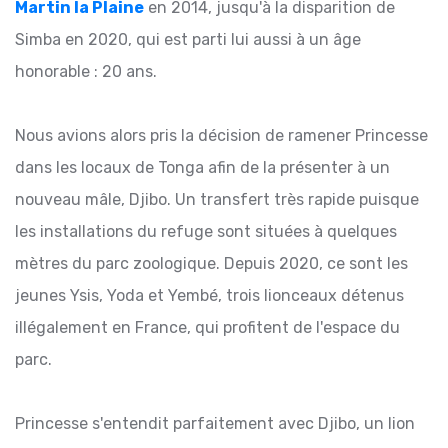
Martin la Plaine
en 2014, jusqu'à la disparition de
Simba en 2020, qui est parti lui aussi à un âge
honorable : 20 ans.
Nous avions alors pris la décision de ramener Princesse
dans les locaux de Tonga afin de la présenter à un
nouveau mâle, Djibo. Un transfert très rapide puisque
les installations du refuge sont situées à quelques
mètres du parc zoologique. Depuis 2020, ce sont les
jeunes Ysis, Yoda et Yembé, trois lionceaux détenus
illégalement en France, qui profitent de l'espace du
parc.
Princesse s'entendit parfaitement avec Djibo, un lion