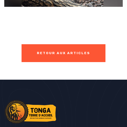
RETOUR AUX ARTICLES