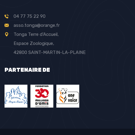
04 77 75 22 90
asso.tonga@orange.fr
Tonga Terre d'Accueil,
Espace Zoologique,
42800 SAINT-MARTIN-LA-PLAINE
PARTENAIRE DE