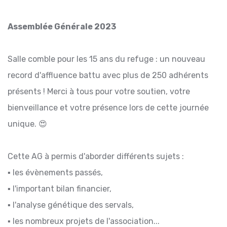
Assemblée Générale 2023
Salle comble pour les 15 ans du refuge : un nouveau
record d'affluence battu avec plus de 250 adhérents
présents ! Merci à tous pour votre soutien, votre
bienveillance et votre présence lors de cette journée
unique. 😍
Cette AG à permis d'aborder différents sujets :
▪️ les évènements passés,
▪️ l'important bilan financier,
▪️ l'analyse génétique des servals,
▪️ les nombreux projets de l'association...