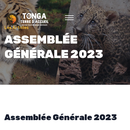
Les Articles
ASSEMBLÉE
GÉNÉRALE 2023
Assemblée Générale 2023