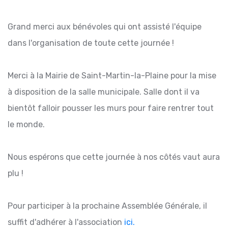
Grand merci aux bénévoles qui ont assisté l'équipe
dans l'organisation de toute cette journée !
Merci à la Mairie de Saint-Martin-la-Plaine pour la mise
à disposition de la salle municipale. Salle dont il va
bientôt falloir pousser les murs pour faire rentrer tout
le monde.
Nous espérons que cette journée à nos côtés vaut aura
plu !
Pour participer à la prochaine Assemblée Générale, il
suffit d'adhérer à l'association
ici.