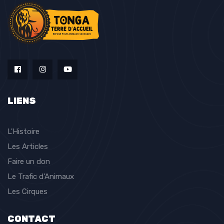
LIENS
L'Histoire
Les Articles
Faire un don
Le Trafic d'Animaux
Les Cirques
CONTACT