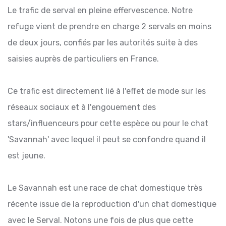
Le trafic de serval en pleine effervescence. Notre
refuge vient de prendre en charge 2 servals en moins
de deux jours, confiés par les autorités suite à des
saisies auprès de particuliers en France.
Ce trafic est directement lié à l'effet de mode sur les
réseaux sociaux et à l'engouement des
stars/influenceurs pour cette espèce ou pour le chat
'Savannah' avec lequel il peut se confondre quand il
est jeune.
Le Savannah est une race de chat domestique très
récente issue de la reproduction d'un chat domestique
avec le Serval. Notons une fois de plus que cette