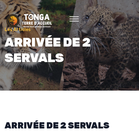
Les Articles
ARRIVÉE DE 2
SERVALS
ARRIVÉE DE 2 SERVALS