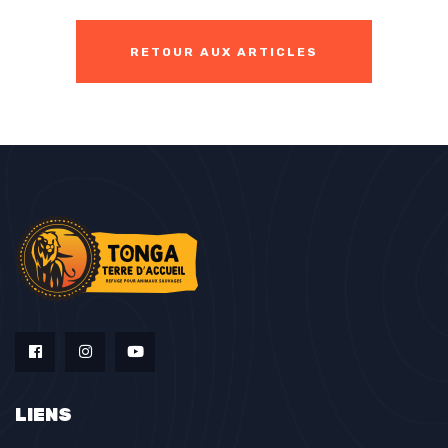
RETOUR AUX ARTICLES
LIENS