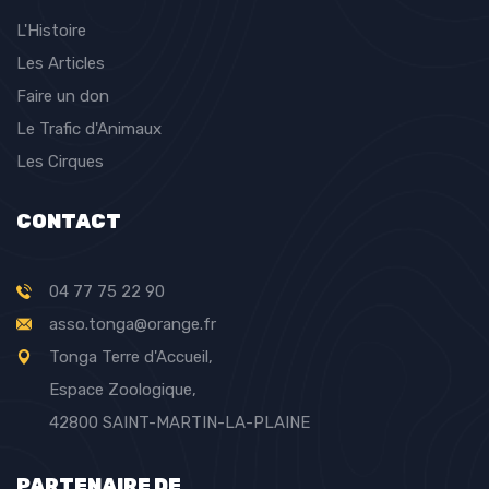
L'Histoire
Les Articles
Faire un don
Le Trafic d'Animaux
Les Cirques
CONTACT
04 77 75 22 90
asso.tonga@orange.fr
Tonga Terre d'Accueil,
Espace Zoologique,
42800 SAINT-MARTIN-LA-PLAINE
PARTENAIRE DE