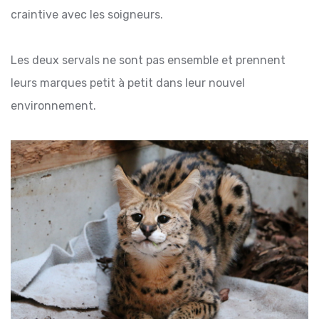
craintive avec les soigneurs.
Les deux servals ne sont pas ensemble et prennent
leurs marques petit à petit dans leur nouvel
environnement.