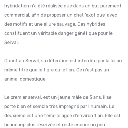
hybridation n'a été réalisée que dans un but purement
commercial, afin de proposer un chat ‘exotique’ avec
des motifs et une allure sauvage. Ces hybrides
constituent un véritable danger génétique pour le
Serval.
Quant au Serval, sa détention est interdite par la loi au
même titre que le tigre ou le lion. Ce n‘est pas un
animal domestique.
Le premier serval, est un jeune mâle de 3 ans. Il se
porte bien et semble très imprégné par l’humain. Le
deuxième est une femelle âgée d’environ 1 an. Elle est
beaucoup plus réservée et reste encore un peu