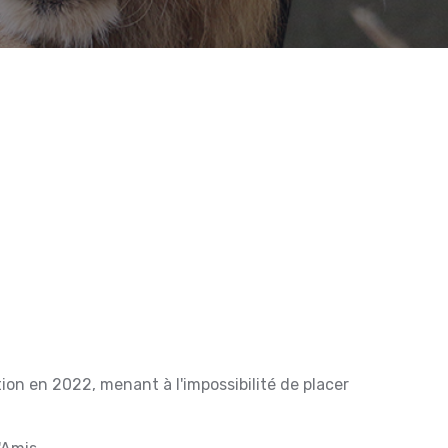
tion en 2022, menant à l'impossibilité de placer