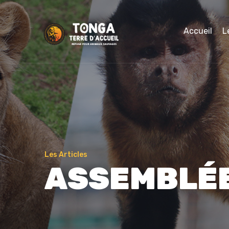
Accueil
L
Les Articles
ASSEMBLÉE