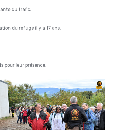
ante du trafic.
tion du refuge il y a 17 ans.
is pour leur présence.