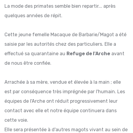
La mode des primates semble bien repartir... après
quelques années de répit.
Cette jeune femelle Macaque de Barbarie/Magot a été
saisie par les autorités chez des particuliers. Elle a
effectué sa quarantaine au
Refuge de l'Arche
avant
de nous être confiée.
Arrachée à sa mère, vendue et élevée à la main ; elle
est par conséquence très imprégnée par l'humain. Les
équipes de l'Arche ont réduit progressivement leur
contact avec elle et notre équipe continuera dans
cette voie.
Elle sera présentée à d'autres magots vivant au sein de