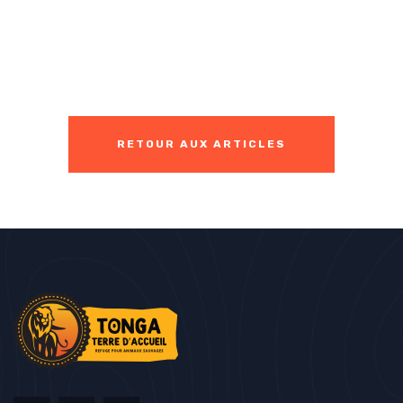
RETOUR AUX ARTICLES