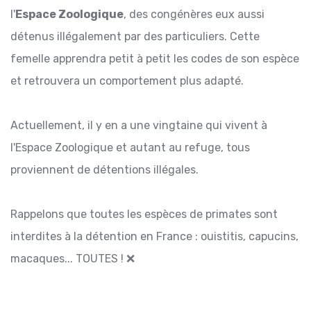
l'
Espace Zoologique
, des congénères eux aussi
détenus illégalement par des particuliers. Cette
femelle apprendra petit à petit les codes de son espèce
et retrouvera un comportement plus adapté.
Actuellement, il y en a une vingtaine qui vivent à
l'Espace Zoologique et autant au refuge, tous
proviennent de détentions illégales.
Rappelons que toutes les espèces de primates sont
interdites à la détention en France : ouistitis, capucins,
macaques... TOUTES ! ❌