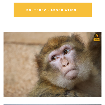
SOUTENEZ L'ASSOCIATION !