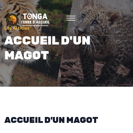
Les Articles
ACCUEIL D'UN
MAGOT
ACCUEIL D'UN MAGOT