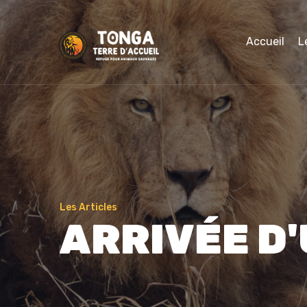
Accueil
L
Les Articles
ARRIVÉE D'